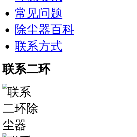
常见问题
除尘器百科
联系方式
联系二环