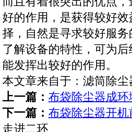
而且有着很突出的优点，
好的作用，是获得较好效
择，自然是寻求较好服务
了解设备的特性，可为后
能发挥出较好的作用。
本文章来自于：滤筒除尘
上一篇：
布袋除尘器成环
下一篇：
布袋除尘器开机
走进二环