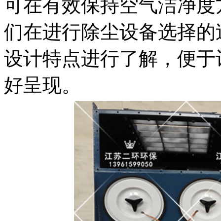
可在有效保持空气洁净度
们在进行除尘设备选择的
设计特点进行了解，便于
好呈现。