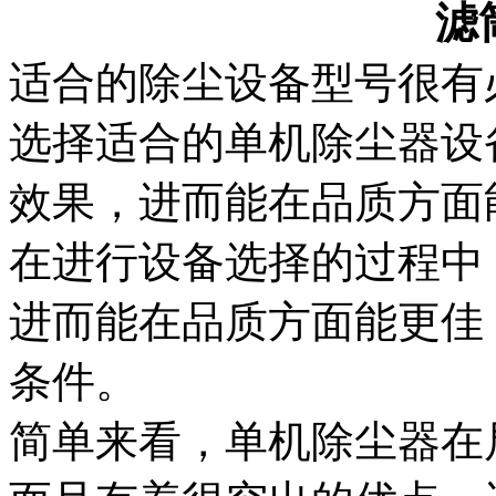
滤
适合的除尘设备型号很有
选择适合的单机除尘器设
效果，进而能在品质方面
在进行设备选择的过程中
进而能在品质方面能更佳
条件。
简单来看，单机除尘器在