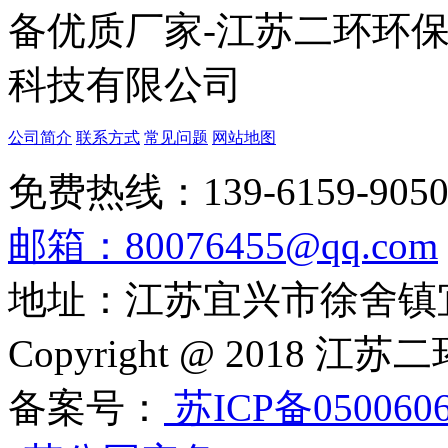
公司简介
联系方式
常见问题
网站地图
免费热线：139-6159-905
邮箱：80076455@qq.com
地址：江苏宜兴市徐舍镇
Copyright @ 201
备案号：
苏ICP备050060