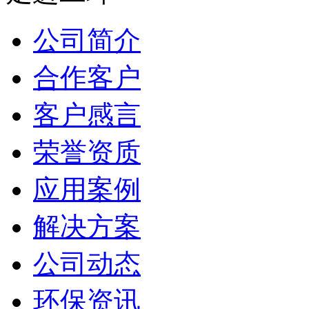
公司简介
合作客户
客户感言
荣誉资质
应用案例
解决方案
公司动态
环保资讯