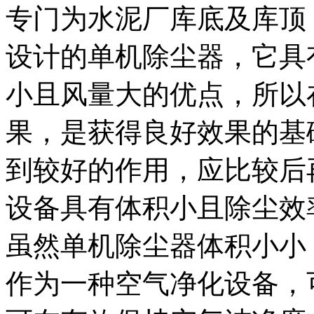
专门为水泥厂库底及库顶
设计的单机除尘器，它具
小且风量大的优点，所以
果，是获得良好效果的基
到较好的作用，应比较后
设备具有体积小且除尘效
虽然单机除尘器体积小小
作为一种空气净化设备，