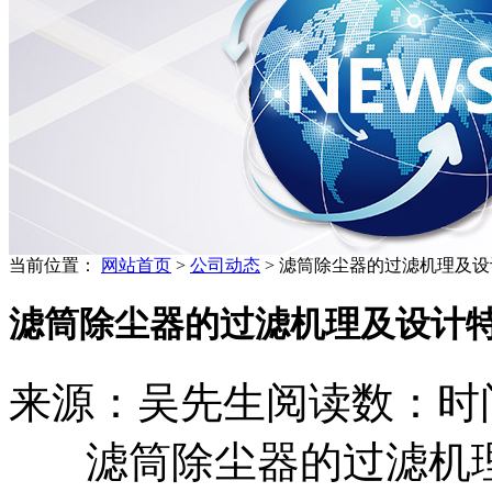
当前位置：
网站首页
>
公司动态
> 滤筒除尘器的过滤机理及
滤筒除尘器的过滤机理及设计
来源：吴先生
阅读数：
时间
滤筒除尘器的过滤机理