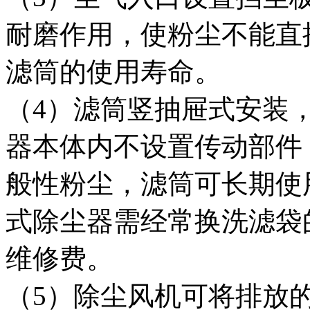
耐磨作用，使粉尘不能直
滤筒的使用寿命。
（4）滤筒竖抽屉式安装
器本体内不设置传动部件
般性粉尘，滤筒可长期使
式除尘器需经常换洗滤袋
维修费。
（5）除尘风机可将排放