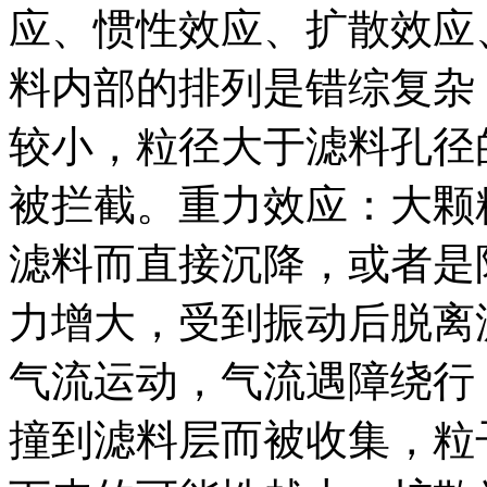
应、惯性效应、扩散效应
料内部的排列是错综复杂
较小，粒径大于滤料孔径
被拦截。重力效应：大颗
滤料而直接沉降，或者是
力增大，受到振动后脱离
气流运动，气流遇障绕行
撞到滤料层而被收集，粒