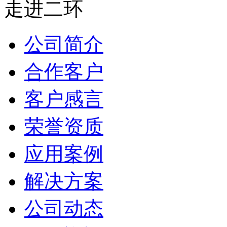
走进二环
公司简介
合作客户
客户感言
荣誉资质
应用案例
解决方案
公司动态