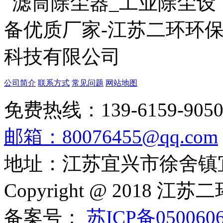
公司简介
联系方式
常见问题
网站地图
免费热线：139-6159-905
邮箱：80076455@qq.com
地址：江苏宜兴市徐舍镇
Copyright @ 201
备案号：
苏ICP备050060