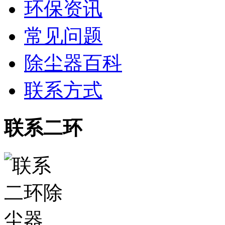
环保资讯
常见问题
除尘器百科
联系方式
联系二环