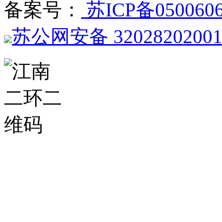
备案号：
苏ICP备050060
苏公网安备 3202820200