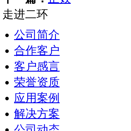
走进二环
公司简介
合作客户
客户感言
荣誉资质
应用案例
解决方案
公司动态