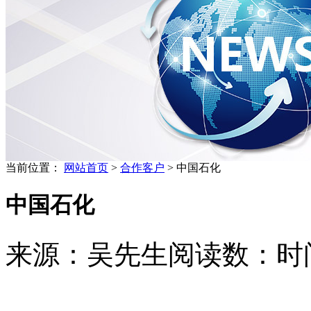
当前位置：
网站首页
>
合作客户
> 中国石化
中国石化
来源：吴先生
阅读数：
时间