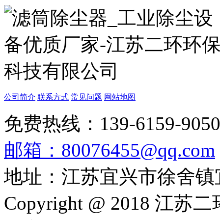
公司简介
联系方式
常见问题
网站地图
免费热线：139-6159-905
邮箱：80076455@qq.com
地址：江苏宜兴市徐舍镇
Copyright @ 201