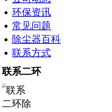
环保资讯
常见问题
除尘器百科
联系方式
联系二环