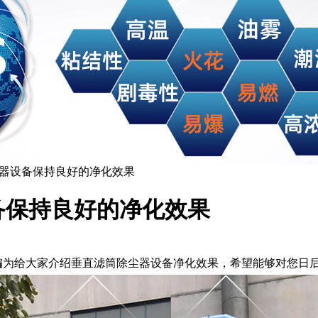
尘器设备保持良好的净化效果
备保持良好的净化效果
为给大家介绍垂直滤筒除尘器设备净化效果，希望能够对您日