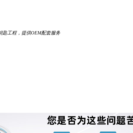
钥匙工程，提供OEM配套服务