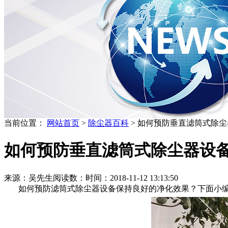
当前位置：
网站首页
>
除尘器百科
> 如何预防垂直滤筒式除
如何预防垂直滤筒式除尘器设
来源：吴先生
阅读数：
时间：2018-11-12 13:13:50
如何预防滤筒式除尘器设备保持良好的净化效果？下面小编