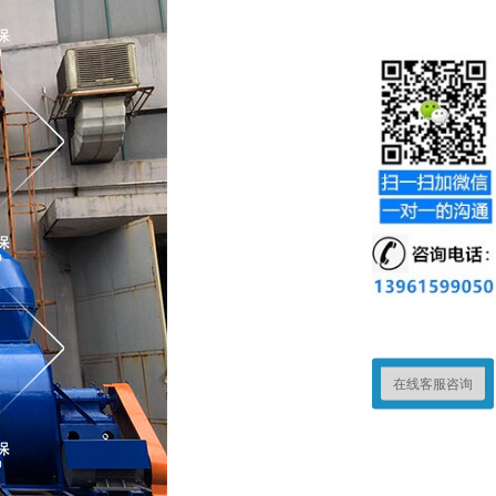
在线客服咨询