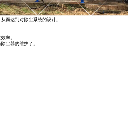
从而达到对除尘系统的设计。
尘效率。
筒除尘器的维护了。