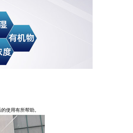
后的使用有所帮助。