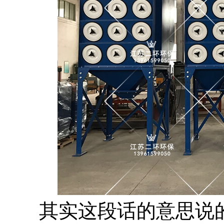
其实这段话的意思说的