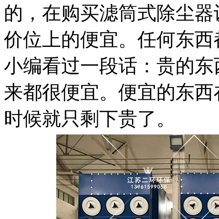
的，在购买滤筒式除尘器
价位上的便宜。任何东西
小编看过一段话：贵的东
来都很便宜。便宜的东西
时候就只剩下贵了。