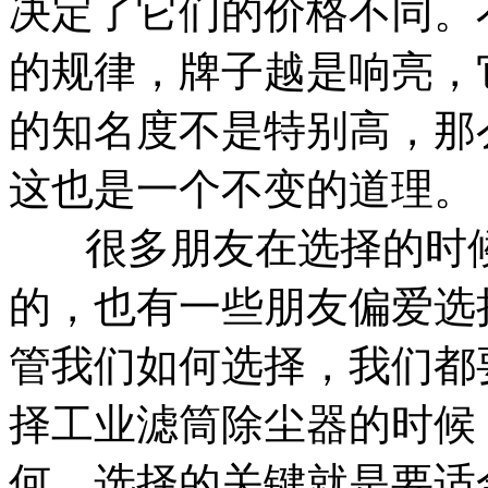
决定了它们的价格不同。
的规律，牌子越是响亮，
的知名度不是特别高，那
这也是一个不变的道理。
很多朋友在选择的时候
的，也有一些朋友偏爱选
管我们如何选择，我们都
择工业滤筒除尘器的时候
何，选择的关键就是要适