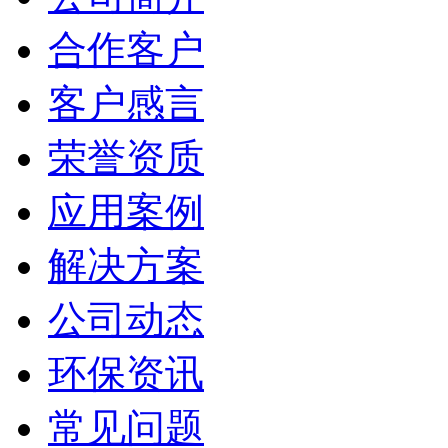
合作客户
客户感言
荣誉资质
应用案例
解决方案
公司动态
环保资讯
常见问题