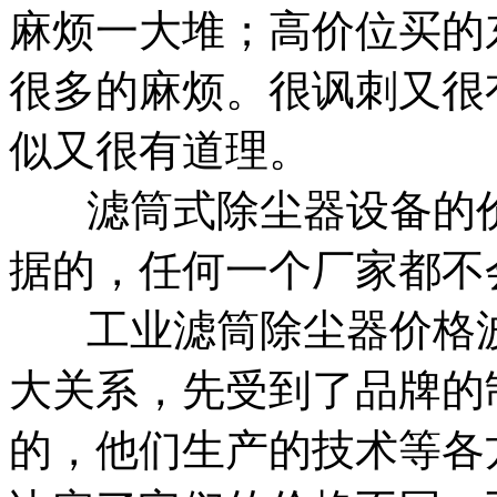
麻烦一大堆；高价位买的
很多的麻烦。很讽刺又很
似又很有道理。
滤筒式除尘器设备的价
据的，任何一个厂家都不
工业滤筒除尘器价格波
大关系，先受到了品牌的
的，他们生产的技术等各