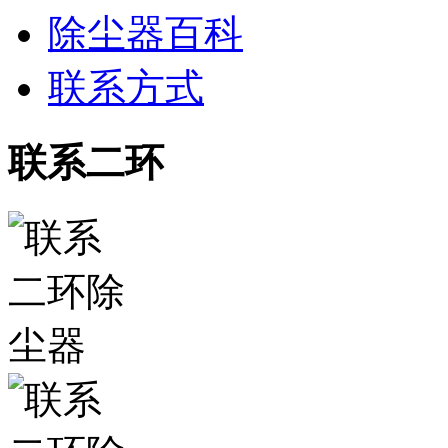
除尘器百科
联系方式
联系二环