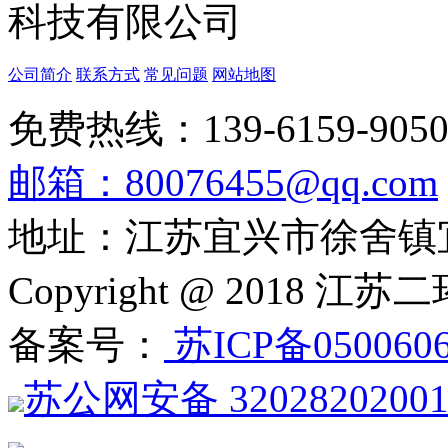
公司简介
联系方式
常见问题
网站地图
免费热线：139-6159-905
邮箱：80076455@qq.com
地址：江苏宜兴市徐舍镇
Copyright @ 201
备案号：
苏ICP备050060
苏公网安备 3202820200