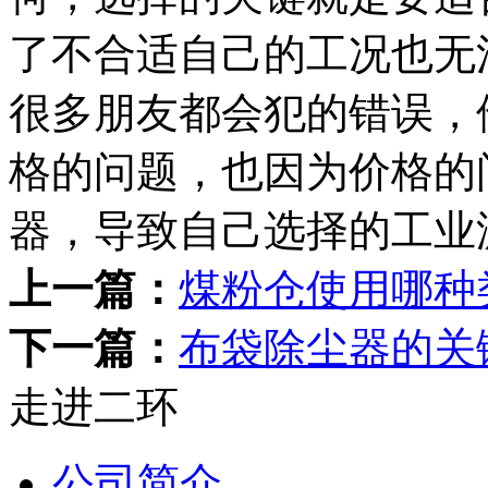
了不合适自己的工况也无
很多朋友都会犯的错误，
格的问题，也因为价格的
器，导致自己选择的工业
上一篇：
煤粉仓使用哪种
下一篇：
布袋除尘器的关
走进二环
公司简介