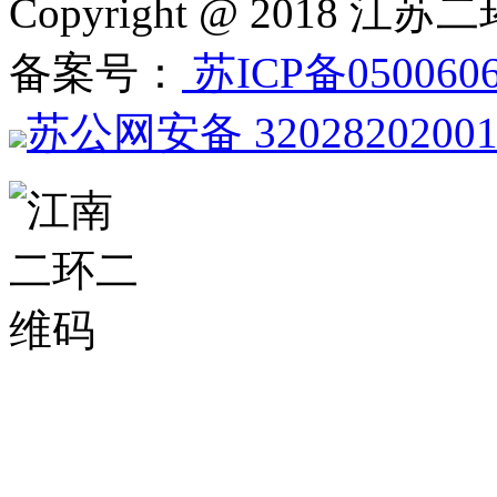
Copyright @ 201
备案号：
苏ICP备050060
苏公网安备 3202820200