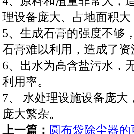
4、原料和渣量非常大，
理设备庞大、占地面积大
5、生成石膏的强度不够
石膏难以利用，造成了资
6、出水为高含盐污水，
利用率。
7、 水处理设施设备庞
庞大繁杂。
上一篇：
圆布袋除尘器的