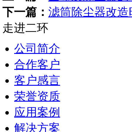
下一篇：
滤筒除尘器改造
走进二环
公司简介
合作客户
客户感言
荣誉资质
应用案例
解决方案