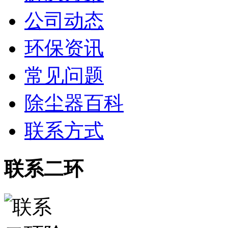
公司动态
环保资讯
常见问题
除尘器百科
联系方式
联系二环