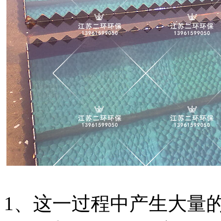
1、这一过程中产生大量