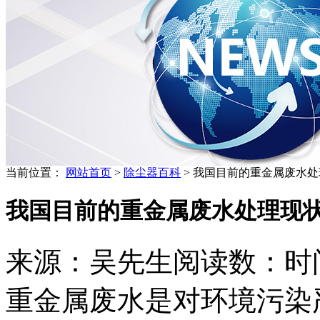
当前位置：
网站首页
>
除尘器百科
> 我国目前的重金属废水
我国目前的重金属废水处理现
来源：吴先生
阅读数：
时间
重金属废水是对环境污染