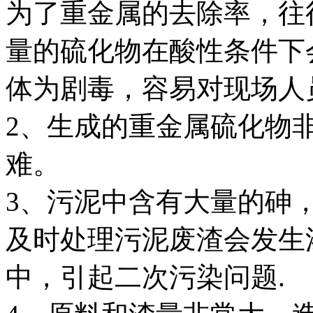
为了重金属的去除率，往
量的硫化物在酸性条件下
体为剧毒，容易对现场人
2、生成的重金属硫化物
难。
3、污泥中含有大量的砷
及时处理污泥废渣会发生
中，引起二次污染问题.