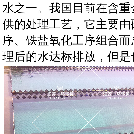
水之一。我国目前在含重
供的处理工艺，它主要由
序、铁盐氧化工序组合而
理后的水达标排放，但是