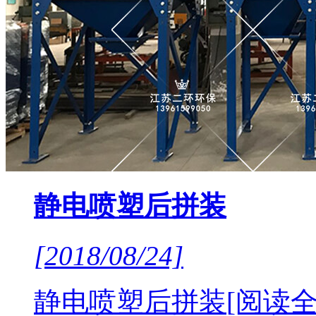
静电喷塑后拼装
[2018/08/24]
静电喷塑后拼装
[阅读全