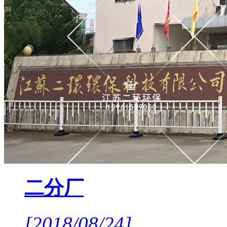
二分厂
[2018/08/24]