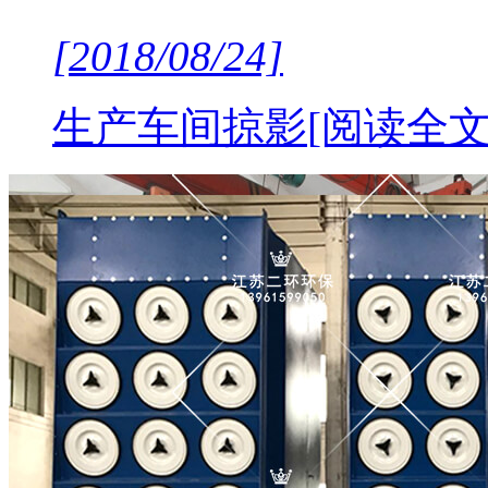
[2018/08/24]
生产车间掠影
[阅读全文