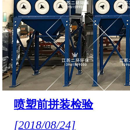
喷塑前拼装检验
[2018/08/24]