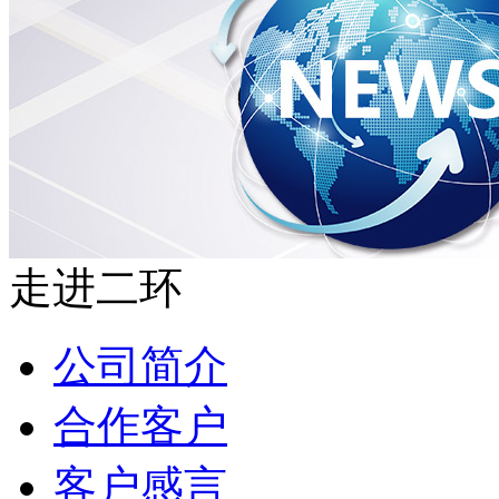
走进二环
公司简介
合作客户
客户感言