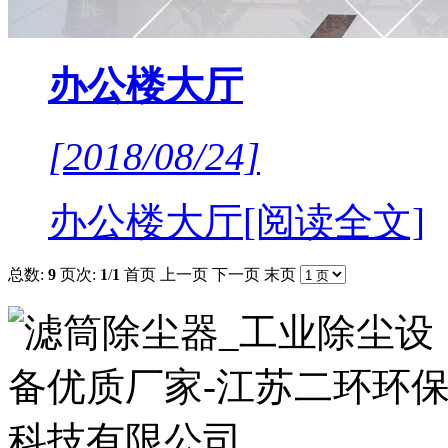
办公楼大厅
[2018/08/24]
办公楼大厅
[阅读全文]
总数:
9
页次:
1
/
1
首页
上一页
下一页
末页