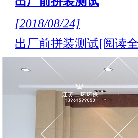
出厂前拼装测试
[2018/08/24]
出厂前拼装测试
[阅读全