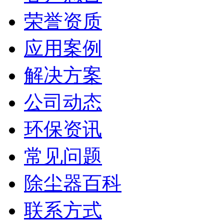
荣誉资质
应用案例
解决方案
公司动态
环保资讯
常见问题
除尘器百科
联系方式