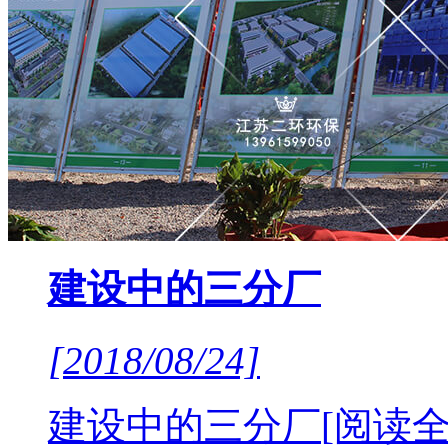
建设中的三分厂
[2018/08/24]
建设中的三分厂
[阅读全