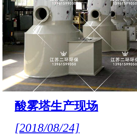
酸雾塔生产现场
[2018/08/24]