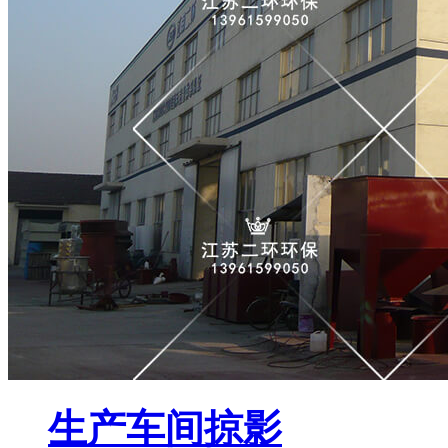
生产车间掠影