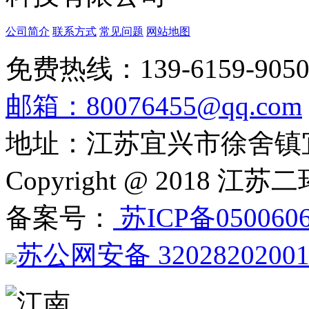
公司简介
联系方式
常见问题
网站地图
免费热线：139-6159-905
邮箱：80076455@qq.com
地址：江苏宜兴市徐舍镇
Copyright @ 201
备案号：
苏ICP备050060
苏公网安备 3202820200