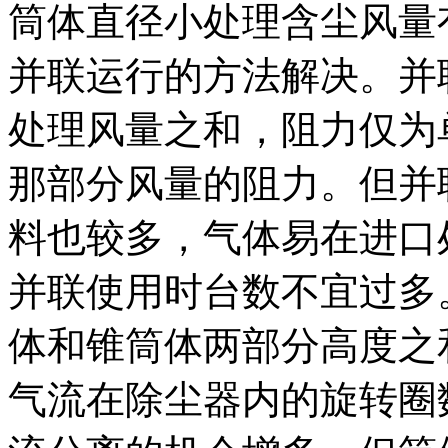
筒体直径小处理含尘风量
并联运行的方法解决。并
处理风量之和，阻力仅为
那部分风量的阻力。但并
料也较多，气体易在进口
并联使用时台数不宜过多
体和锥筒体两部分高度之
气流在除尘器内的旋转圈