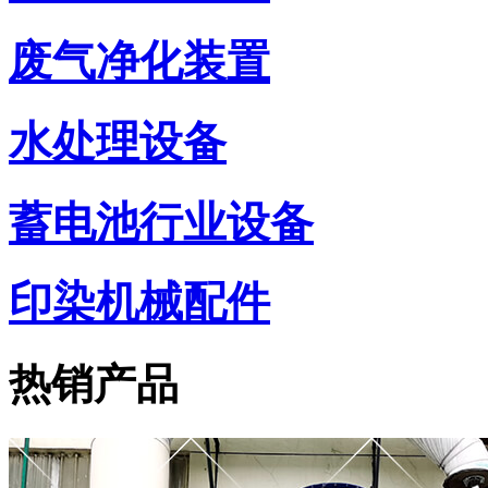
废气净化装置
水处理设备
蓄电池行业设备
印染机械配件
热销产品