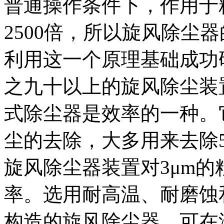
普通操作条件下，作用于
2500
倍，所以旋风除尘器
利用这一个原理基础成功
之九十以上的旋风除尘装
式除尘器是效率的一种。
尘的去除，大多用来去除
旋风除尘器装置对
3
μ
m
的
率。选用耐高温、耐磨蚀
构造的旋风除尘器，可在