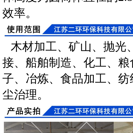
效率。
木材加工、矿山、抛光
接、船舶制造、化工、粮
子、冶炼、食品加工、纺
尘治理。