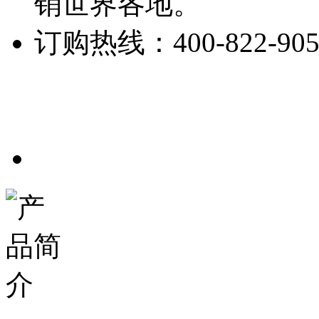
销世界各地。
订购热线：
400-822-90