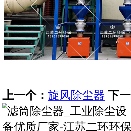
上一个：
旋风除尘器
下一