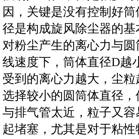
因，关键是没有控制好筒
径是构成旋风除尘器的基
对粉尘产生的离心力与圆
线速度下，筒体直径
D
越
受到的离心力越大，尘粒
选择较小的圆筒体直径，
与排气管太近，粒子又容
起堵塞，尤其是对于粘性