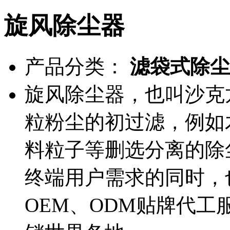
旋风除尘器
产品分类：
滤袋式除尘
旋风除尘器，也叫沙克
粒粉尘的初过滤，例如
料粒子等删选分离的除
终端用户需求的同时，
OEM、ODM贴牌代