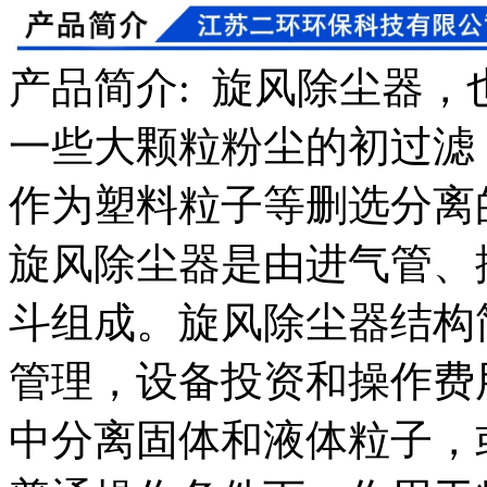
产品简介
:
旋风除尘器，
一些大颗粒粉尘的初过滤
作为塑料粒子等删选分离
旋风除尘器是由进气管、
斗组成。旋风除尘器结构
管理，设备投资和操作费
中分离固体和液体粒子，