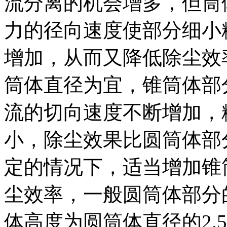
流分离的机会增多，但筒
力的径向速度使部分细小
增加，从而又降低除尘效
筒体直径为宜，锥筒体部
流的切向速度不断增加，
小，除尘效果比圆筒体部
定的情况下，适当增加锥
尘效率，一般圆筒体部分
体高度为圆筒体直径的
2.5