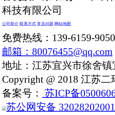
公司简介
联系方式
常见问题
网站地图
免费热线：139-6159-905
邮箱：80076455@qq.com
地址：江苏宜兴市徐舍镇
Copyright @ 201
备案号：
苏ICP备050060
苏公网安备 3202820200