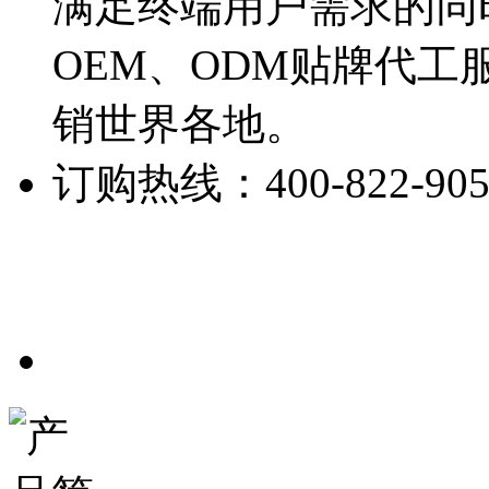
满足终端用户需求的同
OEM、ODM贴牌代
销世界各地。
订购热线：
400-822-90