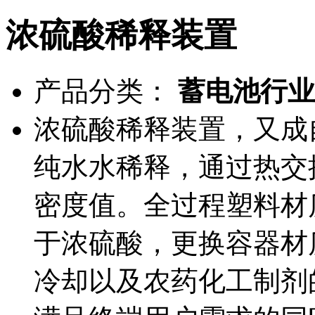
浓硫酸稀释装置
产品分类：
蓄电池行业
浓硫酸稀释装置，又成
纯水水稀释，通过热交
密度值。全过程塑料材
于浓硫酸，更换容器材
冷却以及农药化工制剂