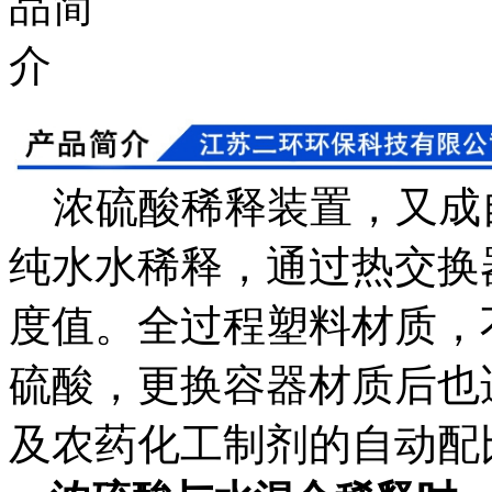
浓硫酸稀释装置，又成
纯水水稀释，通过热交换
度值。全过程塑料材质，
硫酸，更换容器材质后也
及农药化工制剂的自动配