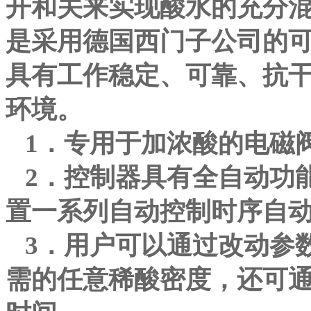
开和关来实现酸水的充分
是采用德国西门子公司的
具有工作稳定、可靠、抗
环境。
1
．专用于加浓酸的电磁
2
．控制器具有全自动功
置一系列自动控制时序自
3
．用户可以通过改动参
需的任意稀酸密度，还可