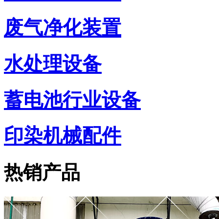
废气净化装置
水处理设备
蓄电池行业设备
印染机械配件
热销产品