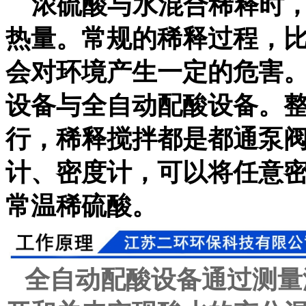
浓硫酸与水混合稀释时，
热量。常规的稀释过程，
会对环境产生一定的危害
设备与全自动配酸设备。
行，稀释搅拌都是都通泵
计、密度计，可以将任意
常温稀硫酸。
全自动配酸设备通过测量