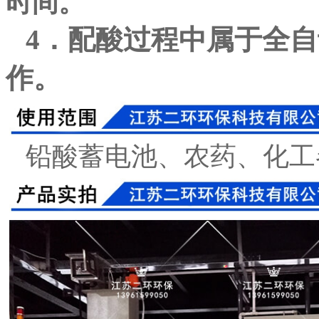
时间。
4
．配酸过程中属于全自
作。
铅酸蓄电池、农药、化工