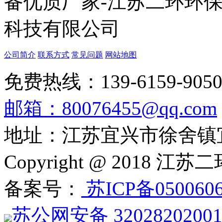
公司简介
联系方式
常见问题
网站地图
免费热线：139-6159-905
邮箱：80076455@qq.com
地址：江苏宜兴市徐舍镇
Copyright @ 201
备案号：
苏ICP备050060
苏公网安备 3202820200