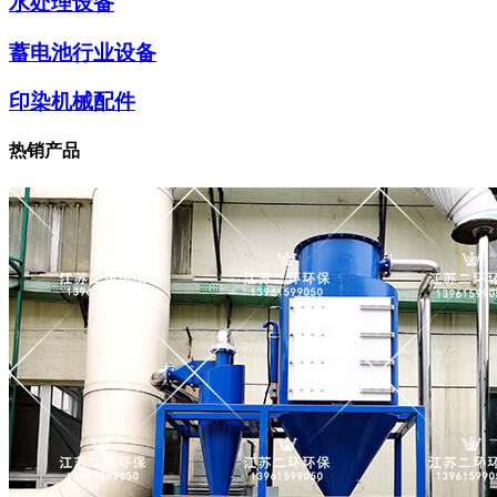
水处理设备
蓄电池行业设备
印染机械配件
热销产品