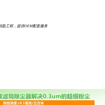
钥匙工程，提供OEM配套服务