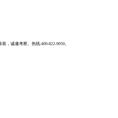
察。热线:400-822-9050。