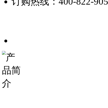
订购热线：
400-822-90