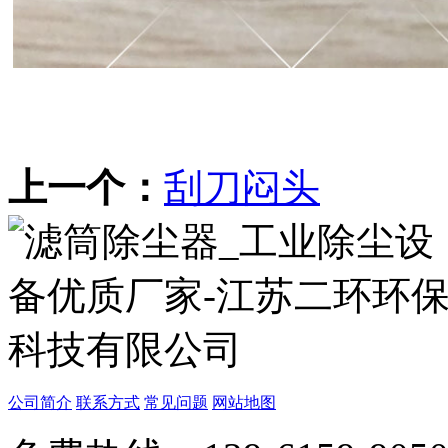
上一个：
刮刀闷头
公司简介
联系方式
常见问题
网站地图