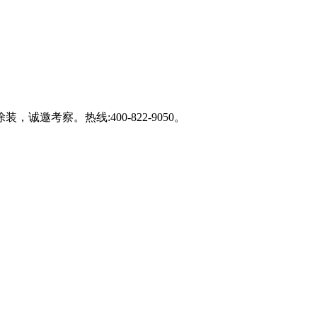
察。热线:400-822-9050。