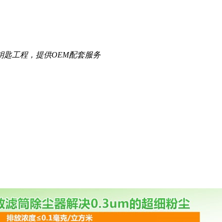
钥匙工程，提供OEM配套服务