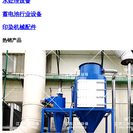
水处理设备
蓄电池行业设备
印染机械配件
热销产品