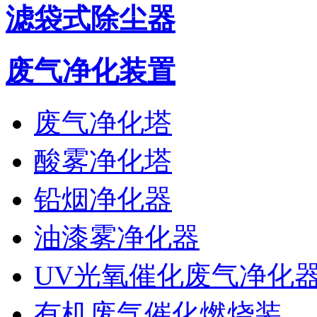
滤袋式除尘器
废气净化装置
废气净化塔
酸雾净化塔
铅烟净化器
油漆雾净化器
UV光氧催化废气净化
有机废气催化燃烧装