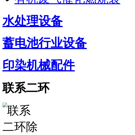
水处理设备
蓄电池行业设备
印染机械配件
联系二环