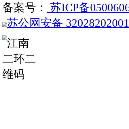
备案号：
苏ICP备050060
苏公网安备 3202820200