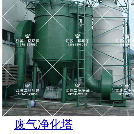
废气净化塔