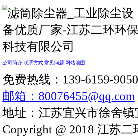
公司简介
联系方式
常见问题
网站地图
免费热线：139-6159-905
邮箱：80076455@qq.com
地址：江苏宜兴市徐舍镇
Copyright @ 201