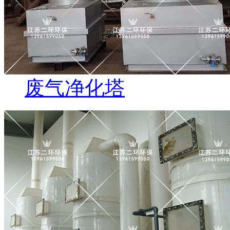
废气净化塔