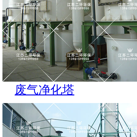
废气净化塔