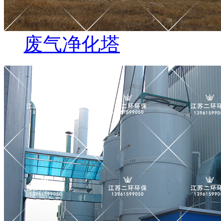
废气净化塔