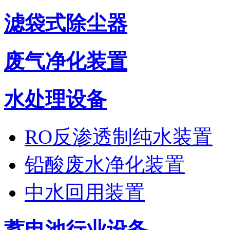
滤袋式除尘器
废气净化装置
水处理设备
RO反渗透制纯水装置
铅酸废水净化装置
中水回用装置
蓄电池行业设备