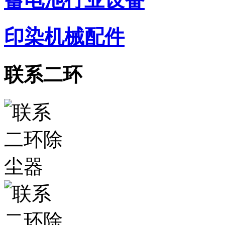
印染机械配件
联系二环