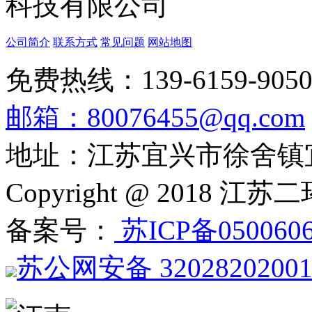
公司简介
联系方式
常见问题
网站地图
免费热线：139-6159-905
邮箱：80076455@qq.com
地址：江苏宜兴市徐舍镇
Copyright @ 201
备案号：
苏ICP备050060
苏公网安备 3202820200