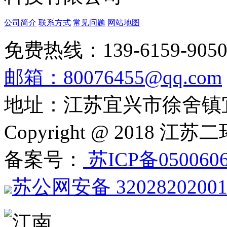
公司简介
联系方式
常见问题
网站地图
免费热线：139-6159-905
邮箱：80076455@qq.com
地址：江苏宜兴市徐舍镇
Copyright @ 201
备案号：
苏ICP备050060
苏公网安备 3202820200