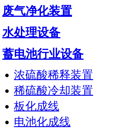
废气净化装置
水处理设备
蓄电池行业设备
浓硫酸稀释装置
稀硫酸冷却装置
板化成线
电池化成线