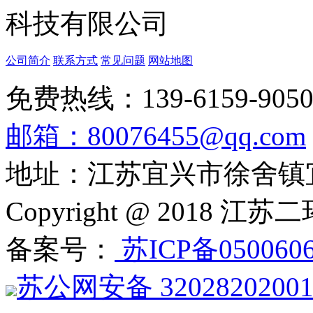
公司简介
联系方式
常见问题
网站地图
免费热线：139-6159-905
邮箱：80076455@qq.com
地址：江苏宜兴市徐舍镇
Copyright @ 201
备案号：
苏ICP备050060
苏公网安备 3202820200