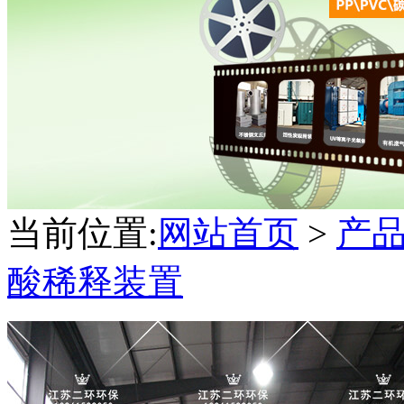
当前位置:
网站首页
>
产
酸稀释装置