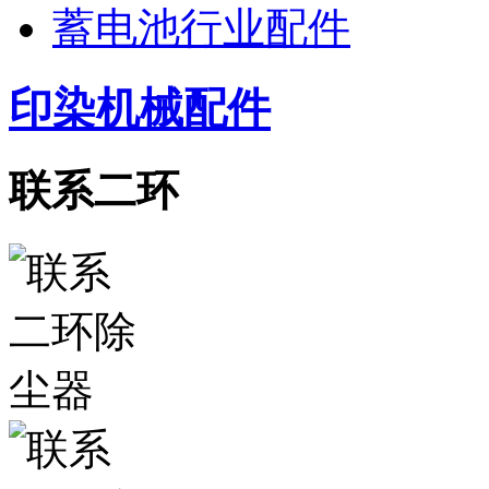
蓄电池行业配件
印染机械配件
联系二环